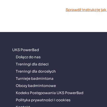
Sprawdź instrukcję jak
UKS PowerBad
Dołącz do nas
Treningi dla dzieci
Treningi dla dorosłych
Turnieje badmintona
Obozy badmintonowe
Kodeks Postępowania UKS PowerBad
Polityka prywatności i cookies