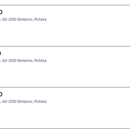
0
o, 62-200 Gniezno, Polska
0
o, 62-200 Gniezno, Polska
0
o, 62-200 Gniezno, Polska