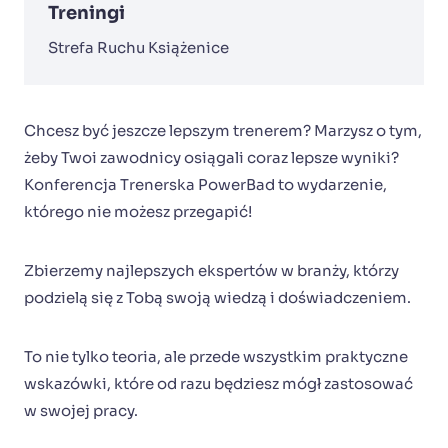
Treningi
Strefa Ruchu Książenice
Chcesz być jeszcze lepszym trenerem? Marzysz o tym,
żeby Twoi zawodnicy osiągali coraz lepsze wyniki?
Konferencja Trenerska PowerBad to wydarzenie,
którego nie możesz przegapić!
Zbierzemy najlepszych ekspertów w branży, którzy
podzielą się z Tobą swoją wiedzą i doświadczeniem.
To nie tylko teoria, ale przede wszystkim praktyczne
wskazówki, które od razu będziesz mógł zastosować
w swojej pracy.