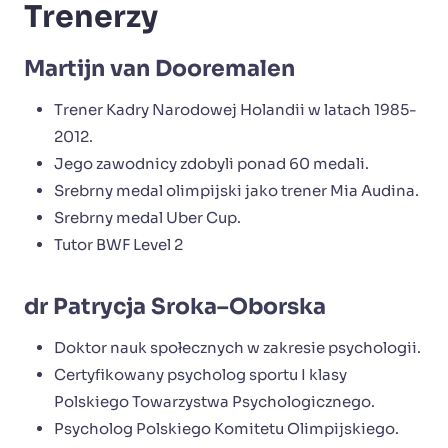
Trenerzy
Martijn van Dooremalen
Trener Kadry Narodowej Holandii w latach 1985-
2012.
Jego zawodnicy zdobyli ponad 60 medali.
Srebrny medal olimpijski jako trener Mia Audina.
Srebrny medal Uber Cup.
Tutor BWF Level 2
dr Patrycja Sroka–Oborska
Doktor nauk społecznych w zakresie psychologii.
Certyfikowany psycholog sportu I klasy
Polskiego Towarzystwa Psychologicznego.
Psycholog Polskiego Komitetu Olimpijskiego.