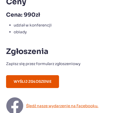
Ceny
Cena: 990zł
udział w konferencji
obiady
Zgłoszenia
Zapisz się przez formularz zgłoszeniowy
WYŚLIJ ZGŁOSZENIE
Śledź nasze wydarzenie na Facebooku.