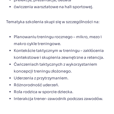
ćwiczenia warsztatowe na hali sportowej.
Tematyka szkolenia skupi się w szczególności na:
Planowaniu treningu rocznego – mikro, mezo i
makro cykle treningowe.
Kontekście taktycznym w treningu – zakłócenia
kontekstowe i skupienia zewnętrzne a retencja.
Ćwiczeniach taktycznych z wykorzystaniem
koncepcji treningu złożonego.
Uderzenia z przytrzymaniem.
Różnorodność uderzeń.
Rola rodzica w sporcie dziecka.
Interakcja trener-zawodnik podczas zawodów.