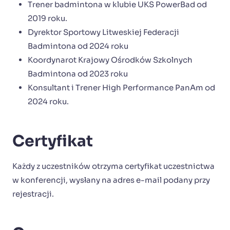
Trener badmintona w klubie UKS PowerBad od
2019 roku.
Dyrektor Sportowy Litweskiej Federacji
Badmintona od 2024 roku
Koordynarot Krajowy Ośrodków Szkolnych
Badmintona od 2023 roku
Konsultant i Trener High Performance PanAm od
2024 roku.
Certyfikat
Każdy z uczestników otrzyma certyfikat uczestnictwa
w konferencji, wysłany na adres e-mail podany przy
rejestracji.