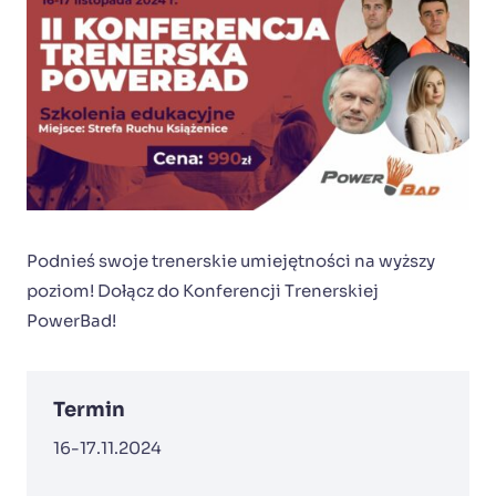
Podnieś swoje trenerskie umiejętności na wyższy
poziom! Dołącz do Konferencji Trenerskiej
PowerBad!
Termin
16-17.11.2024