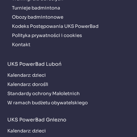
Turnieje badmintona
Obozy badmintonowe
Kodeks Postępowania UKS PowerBad
Polityka prywatności i cookies
Kontakt
UKS PowerBad Luboń
Kalendarz: dzieci
Kalendarz: dorośli
Standardy ochrony Małoletnich
W ramach budżetu obywatelskiego
UKS PowerBad Gniezno
Kalendarz: dzieci