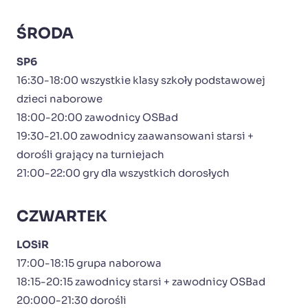
ŚRODA
SP6
16:30-18:00 wszystkie klasy szkoły podstawowej
dzieci naborowe
18:00-20:00 zawodnicy OSBad
19:30-21.00 zawodnicy zaawansowani starsi +
dorośli grający na turniejach
21:00-22:00 gry dla wszystkich dorosłych
CZWARTEK
LOSiR
17:00-18:15 grupa naborowa
18:15-20:15 zawodnicy starsi + zawodnicy OSBad
20:000-21:30 dorośli