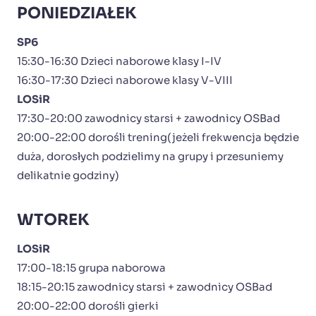
PONIEDZIAŁEK
SP6
15:30-16:30 Dzieci naborowe klasy I-IV
16:30-17:30 Dzieci naborowe klasy V-VIII
LOSiR
17:30-20:00 zawodnicy starsi + zawodnicy OSBad
20:00-22:00 dorośli trening(jeżeli frekwencja będzie
duża, dorosłych podzielimy na grupy i przesuniemy
delikatnie godziny)
WTOREK
LOSiR
17:00-18:15 grupa naborowa
18:15-20:15 zawodnicy starsi + zawodnicy OSBad
20:00-22:00 dorośli gierki