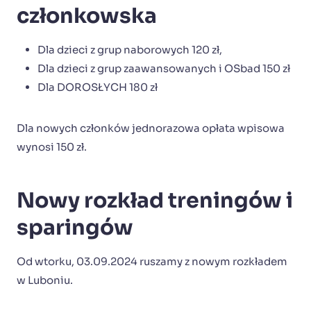
członkowska
Dla dzieci z grup naborowych 120 zł,
Dla dzieci z grup zaawansowanych i OSbad 150 zł
Dla DOROSŁYCH 180 zł
Dla nowych członków jednorazowa opłata wpisowa
wynosi 150 zł.
Nowy rozkład treningów i
sparingów
Od wtorku, 03.09.2024 ruszamy z nowym rozkładem
w Luboniu.