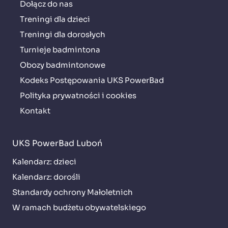
Dołącz do nas
Treningi dla dzieci
Treningi dla dorosłych
Turnieje badmintona
Obozy badmintonowe
Kodeks Postępowania UKS PowerBad
Polityka prywatności i cookies
Kontakt
UKS PowerBad Luboń
Kalendarz: dzieci
Kalendarz: dorośli
Standardy ochrony Małoletnich
W ramach budżetu obywatelskiego