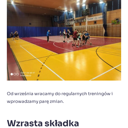
Od września wracamy do regularnych treningów i
wprowadzamy parę zmian.
Wzrasta składka