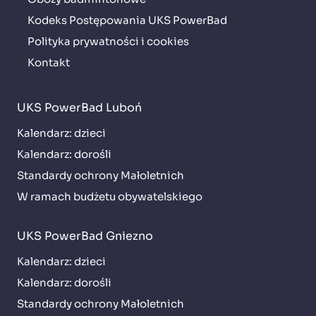
Kodeks Postępowania UKS PowerBad
Polityka prywatności i cookies
Kontakt
UKS PowerBad Luboń
Kalendarz: dzieci
Kalendarz: dorośli
Standardy ochrony Małoletnich
W ramach budżetu obywatelskiego
UKS PowerBad Gniezno
Kalendarz: dzieci
Kalendarz: dorośli
Standardy ochrony Małoletnich